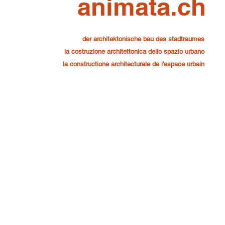
animata.ch
der architektonische bau des stadtraumes
la costruzione architettonica dello spazio urbano
la constructione architecturale de l'espace urbain